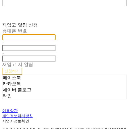
재입고 알림 신청
휴대폰 번호
-
-
재입고 시 알림
신청하기
페이스북
카카오톡
네이버 블로그
라인
이용약관
개인정보처리방침
사업자정보확인