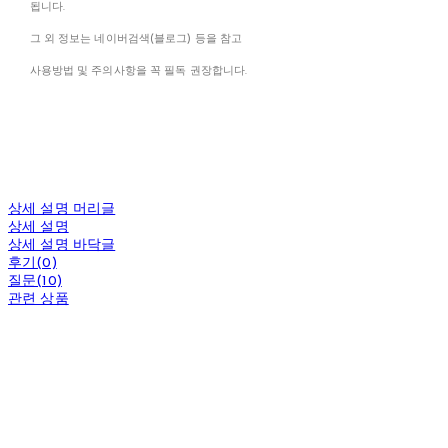
됩니다.
그 외 정보는 네이버검색(블로그) 등을 참고
사용방법 및 주의사항을 꼭 필독 권장합니다.
상세 설명 머리글
상세 설명
상세 설명 바닥글
후기(0)
질문(10)
관련 상품