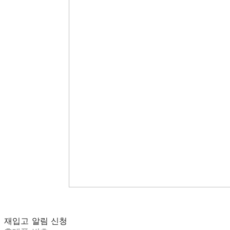
재입고 알림 신청