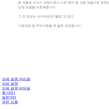
본 제품은 사사키 브랜드에서 나온 헤어 컬 크림 제품으로 탄력감
상된 모발을 보호해줍니다.
그 외 정보는 네이버검색 (블로그) 참고
사용방법 및 주의사항을 꼭 필독 권장합니다.
상세 설명 머리글
상세 설명
상세 설명 바닥글
후기(0)
질문(10)
관련 상품