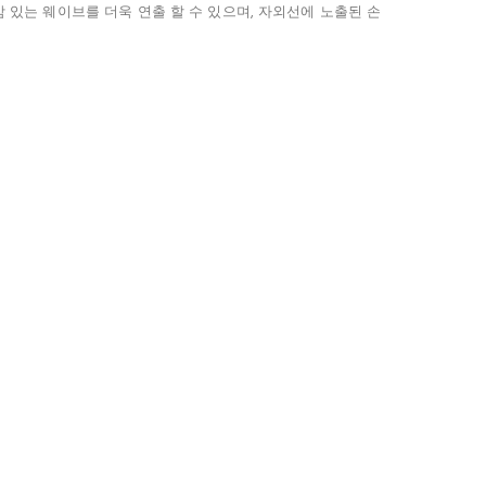
 있는 웨이브를 더욱 연출 할 수 있으며, 자외선에 노출된 손